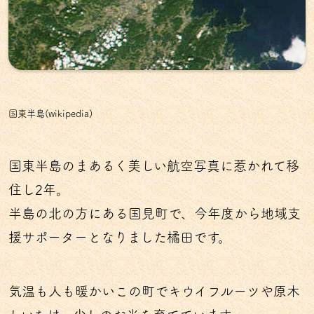
国東半島(wikipedia)
国東半島のまあるく美しい航空写真に惹かれて移
住し2年。
半島の北の方にある国見町で、今年度から地域支
援サポーターとなりました橘田です。
気温も人も暖かいこの町でキウイフルーツや原木