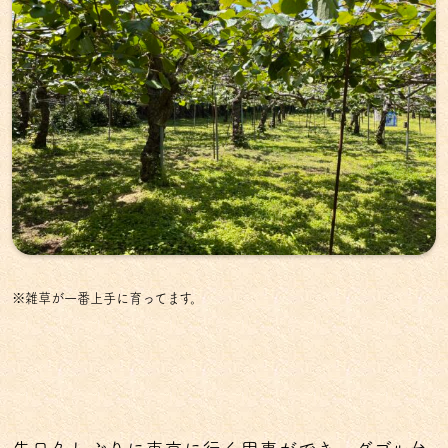
※雑草が一番上手に育ってます。