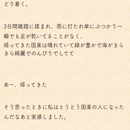
どり着く。
3日間雑踏に揉まれ、雨に打たれ傘にぶつかり一
瞬でも足が乾いてることがなく、
帰ってきた国東は晴れていて緑が豊かで海がきら
きら綺麗でのんびりでしてて
あー、帰ってきた
そう思ったときに私はとうとう国東の人になった
んだなあと実感しました。