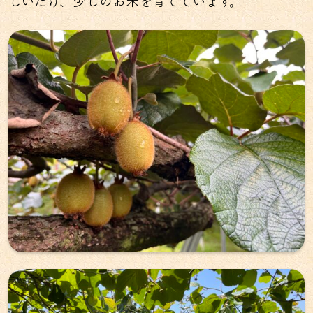
しいたけ、少しのお米を育てています。​