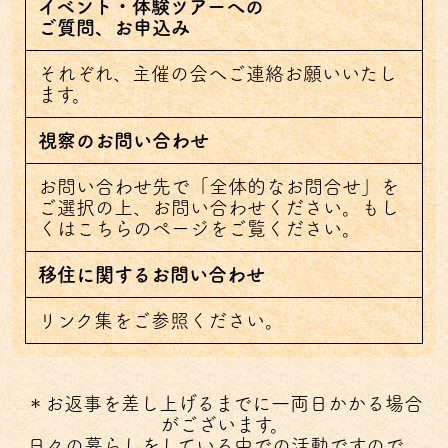
イベント・体験ツアーへの
ご質問、お申込み
それぞれ、主催の会へご連絡お願いいたし
ます。
視察のお問い合わせ
お問い合わせ先で「全体的なお問合せ」を
ご選択の上、お問い合わせください。もし
くは
こちらのページ
をご覧ください。
移住に関するお問い合わせ
リンク集をご参照ください。
＊お返事を差し上げるまでに一両日かかる場合
がございます。
日々の暮らしをしている中での活動ですので、