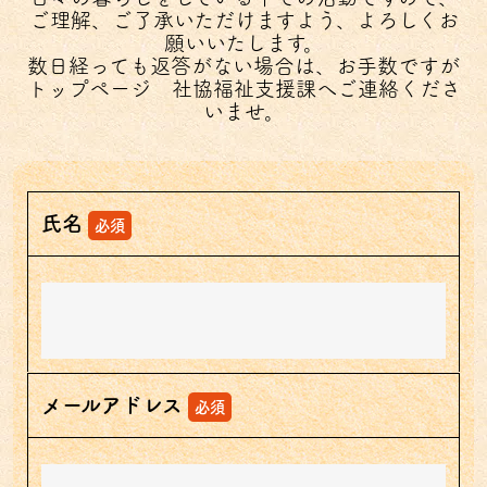
ご理解、ご了承いただけますよう、よろしくお
願いいたします。
数日経っても返答がない場合は、お手数ですが
トップページ 社協福祉支援課
へご連絡くださ
いませ。
氏名
必須
メールアドレス
必須