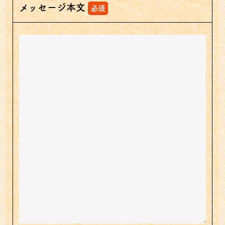
メッセージ本文
必須