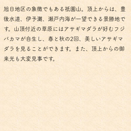
旭日地区の象徴でもある祇園山。頂上からは、豊
後水道、伊予灘、瀬戸内海が一望できる景勝地で
す。山頂付近の草原にはアサギマダラが好むフジ
バカマが自生し、春と秋の2回、美しいアサギマ
ダラを見ることができます。また、頂上からの御
来光も大変見事です。