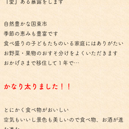
『愛』ある暴露をします
自然豊かな国東市
季節の恵みも豊富です
食べ盛りの子どもたちのいる家庭にはありがたい
お野菜・果物のおすそ分けをよくいただきます
おかげさまで移住して１年で…
かなり太りました！！
とにかく食べ物がおいしい
空気もいいし景色も美しいので食べ物、お酒が進