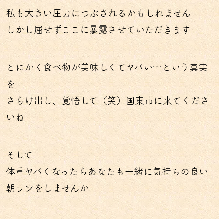
私も大きい圧力につぶされるかもしれません
しかし屈せずここに暴露させていただきます
とにかく食べ物が美味しくてヤバい…という真実
を
さらけ出し、覚悟して（笑）国東市に来てくださ
いね
そして
体重ヤバくなったらあなたも一緒に気持ちの良い
朝ランをしませんか