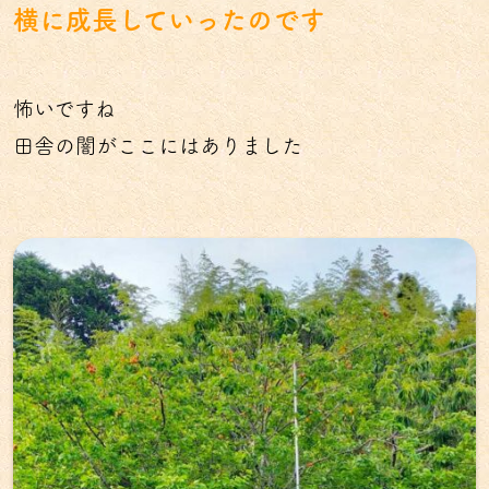
横に成長していったのです
怖いですね
田舎の闇がここにはありました