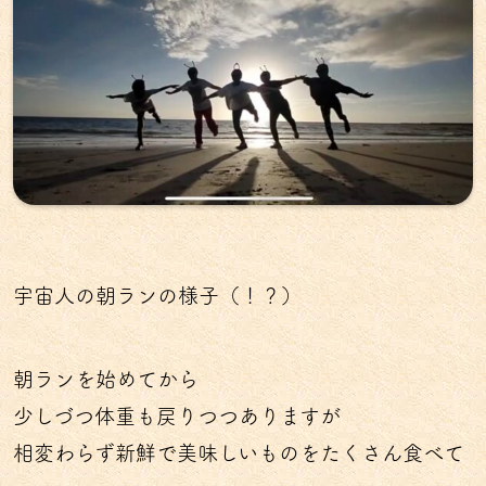
宇宙人の朝ランの様子（！？）
朝ランを始めてから
少しづつ体重も戻りつつありますが
相変わらず新鮮で美味しいものをたくさん食べて