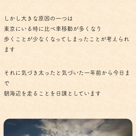
しかし大きな原因の一つは
東京にいる時に比べ車移動が多くなり
歩くことが少なくなってしまったことが考えられ
ます
それに気づき太ったと気づいた一年前から今日ま
で
朝海辺を走ることを日課としています