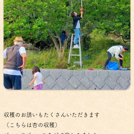
収穫のお誘いもたくさんいただきます
（こちらは杏の収穫）