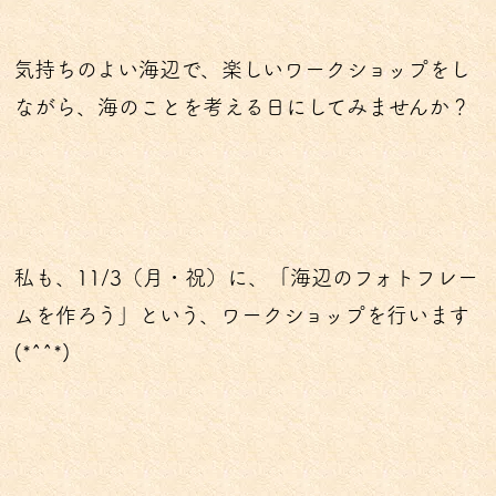
気持ちのよい海辺で、楽しいワークショップをし
ながら、海のことを考える日にしてみませんか？
私も、11/3（月・祝）に、「海辺のフォトフレー
ムを作ろう」という、ワークショップを行います
(*^^*)