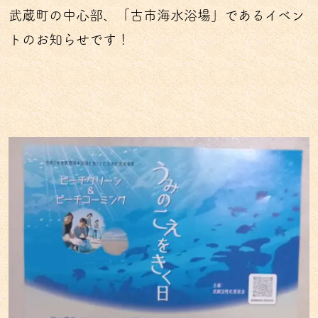
武蔵町の中心部、「古市海水浴場」であるイベン
トのお知らせです！