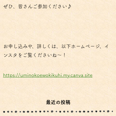
ぜひ、皆さんご参加ください♪
お申し込みや、詳しくは、以下ホームページ、イ
ンスタをご覧くださいね〜！
https://uminokoewokikuhi.my.canva.site
最近の投稿