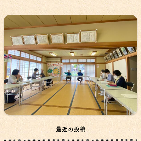
最近の投稿