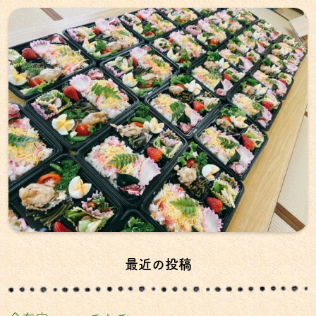
最近の投稿